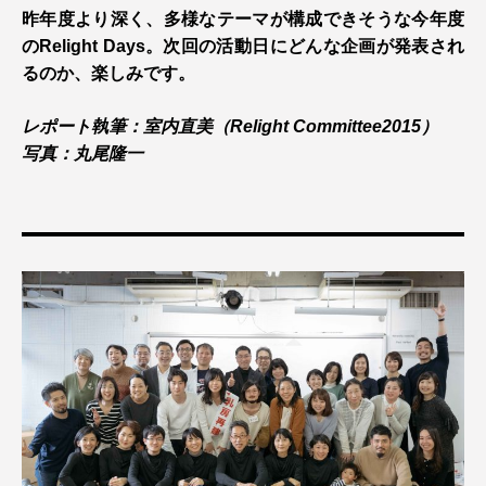
昨年度より深く、多様なテーマが構成できそうな今年度
のRelight Days。次回の活動日にどんな企画が発表され
るのか、楽しみです。
レポート執筆：室内直美（Relight Committee2015）
写真：丸尾隆一