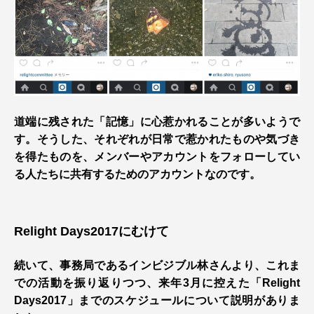
道端に残された「記憶」に心惹かれることが多いようで
す。そうした、それぞれが日常で惹かれたものや気づき
を得たものを、メンバーやアカウントをフォローしてい
る人たちに共有するためのアカウントなのです。
Relight Days2017にむけて
続いて、事務局であるインビジブル林さんより、これま
での活動を振り返りつつ、来年3月に控えた「Relight
Days2017」までのスケジュールについて説明がありま