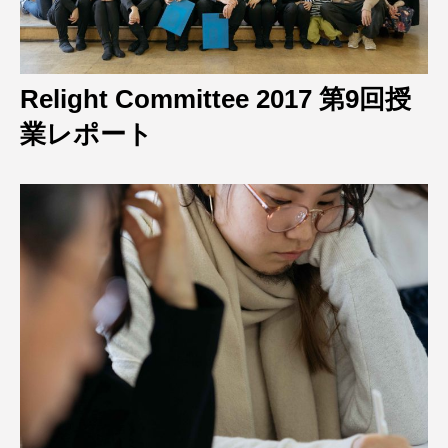
Relight Committee 2017 第9回授
業レポート