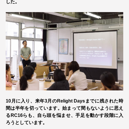
した。
10月に入り、来年3月のRelight Daysまでに残された時
間は半年を切っています。始まって間もないように思え
るRC16らも、自ら頭を悩ませ、手足を動かす段階に入
ろうとしています。