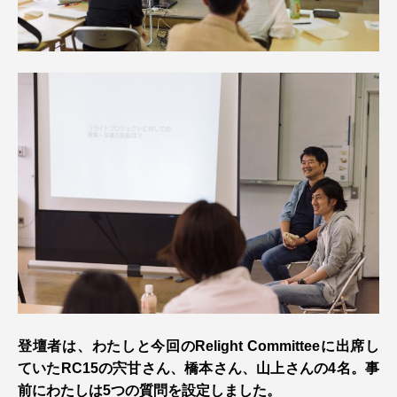
登壇者は、わたしと今回のRelight Committeeに出席し
ていたRC15の宍甘さん、橋本さん、山上さんの4名。事
前にわたしは5つの質問を設定しました。