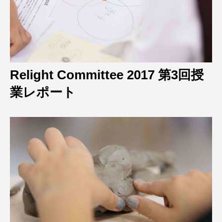
Relight Committee 2017 第3回授
業レポート