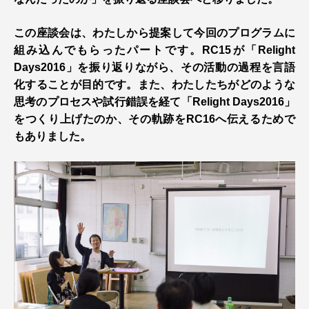
この座談会は、わたしから提案して今回のプログラムに
組み込んでもらったパートです。RC15が「Relight
Days2016」を振り返りながら、その活動の過程を言語
化することが目的です。また、わたしたちがどのような
思考のプロセスや試行錯誤を経て「Relight Days2016」
をつくり上げたのか、その軌跡をRC16へ伝えるためで
もありました。