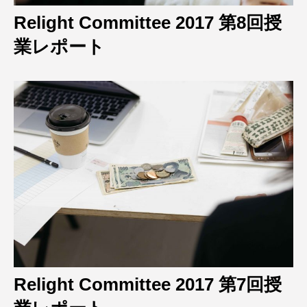
Relight Committee 2017 第8回授
業レポート
Relight Committee 2017 第7回授