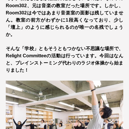
Room302、元は音楽の教室だった場所です。しかし、
Room302は今ではあまり音楽室の面影は残していませ
ん。教室の前方がわずかに1段高くなっており、少し
「壇上」のように感じられるのが唯一の名残でしょう
か。
そんな「学校」ともそうともつかない不思議な場所で、
Relight Committeeの活動は行っています。今回はなん
と、ブレインストーミング代わりのラジオ体操から始ま
りました！