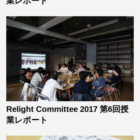
業レポート
Relight Committee 2017 第6回授
業レポート