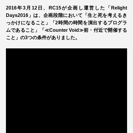
2016年3月12日、RC15が企画し運営した「Relight
Days2016」は、企画段階において「生と死を考えるき
っかけになること」「2時間の時間を演出するプログラ
ムであること」「≪Counter Void≫前・付近で開催する
こと」の3つの条件がありました。