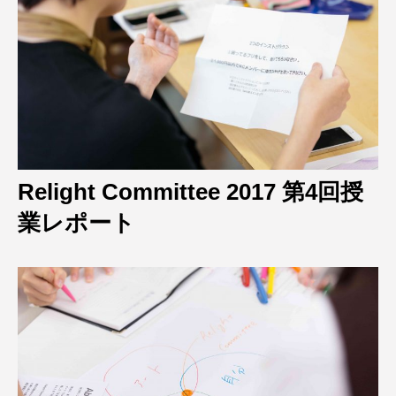
Relight Committee 2017 第4回授
業レポート