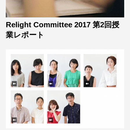
Relight Committee 2017 第2回授
業レポート