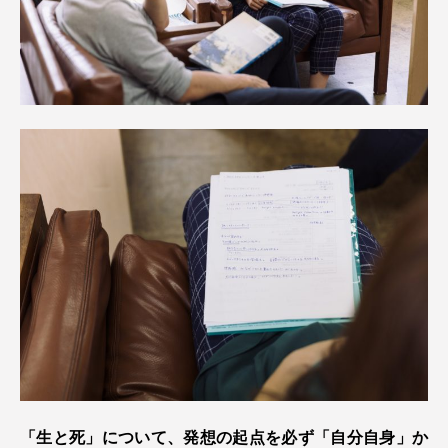
「生と死」について、発想の起点を必ず「自分自身」か