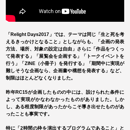
「Relight Days2017」では、テーマは同じ「生と死を考
えるきっかけとなること」としながらも、「企画の発表
方法、場所、対象の設定は自由」さらに「作品をつくっ
て発表する」「展覧会を企画する」「トークイベントを
行う」「ZINE（小冊子）を発行する」「期間中に実現が
難しそうな企画なら、企画書や構想を発表する」など、
制限はほとんどなくなりました。
昨年RC15が企画したものの中には、設けられた条件に
よって実現がかなわなかったものがありました。しか
し、ある程度制限があったからこそ導き出せたものがあ
ったことも事実です。
特に「2時間の枠を演出するプログラムであること」と