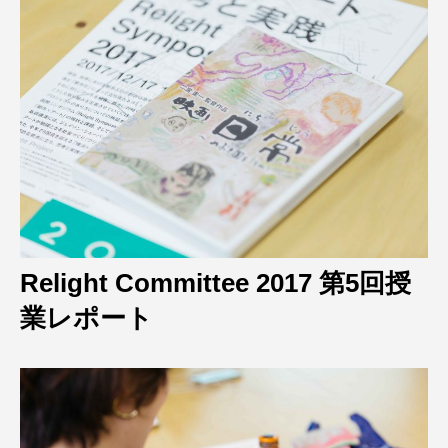
Relight Committee 2017 第5回授
業レポート