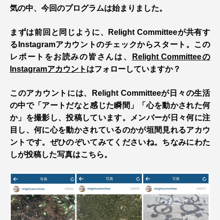
気の中、今回のプログラムは始まりました。
まずは前回と同じように、Relight Committeeが共有す
るInstagramアカウントのチェックからスタート。この
レポートをお読みの皆さんは、
Relight Committeeの
Instagramアカウント
はフォローしていますか？
このアカウントには、Relight Committeeが日々の生活
の中で「アートだなと感じた瞬間」「心を動かされた何
か」を撮影し、投稿しています。メンバーが日々何に注
目し、何に心を動かされているのかが垣間見れるアカウ
ントです。ぜひのぞいてみてくださいね。ちなみにわた
しが投稿した写真はこちら。