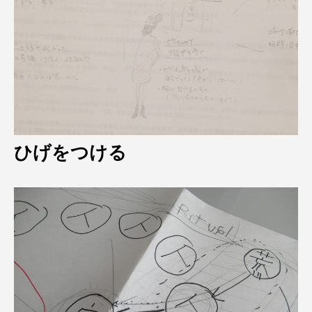
ひげをつける