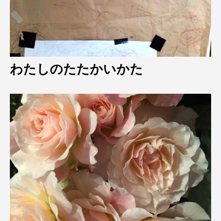
わたしのたたかいかた