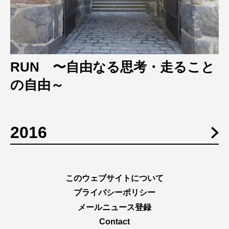
RUN 〜自由なる思考・走ること
の自由～
2016
このウェブサイトについて
プライバシーポリシー
メールニュース登録
Contact