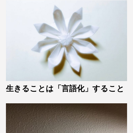
生きることは「言語化」すること