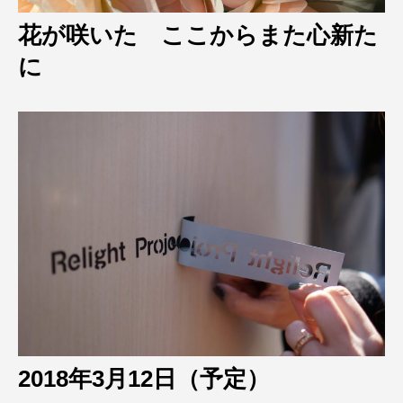
花が咲いた ここからまた心新た
に
2018年3月12日（予定）