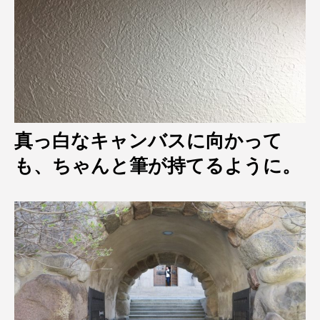
真っ白なキャンバスに向かって
も、ちゃんと筆が持てるように。