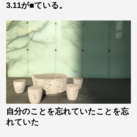
3.11が■ている。
自分のことを忘れていたことを忘
れていた