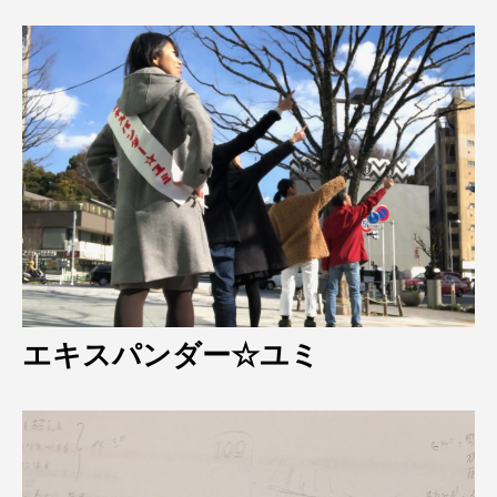
エキスパンダー☆ユミ