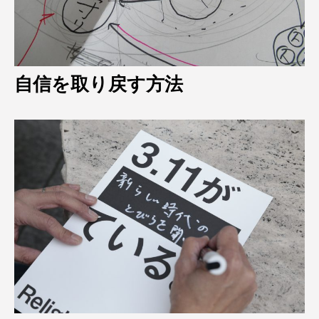
自信を取り戻す方法