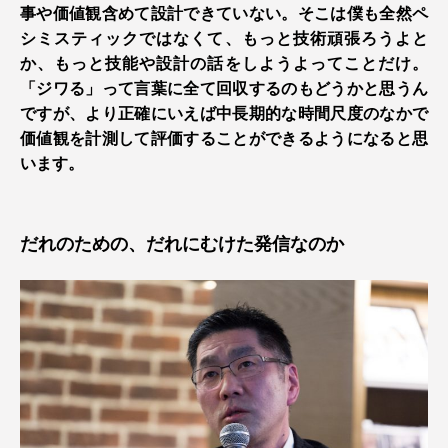
事や価値観含めて設計できていない。そこは僕も全然ペ
シミスティックではなくて、もっと技術頑張ろうよと
か、もっと技能や設計の話をしようよってことだけ。
「ジワる」って言葉に全て回収するのもどうかと思うん
ですが、より正確にいえば中長期的な時間尺度のなかで
価値観を計測して評価することができるようになると思
います。
だれのための、だれにむけた発信なのか