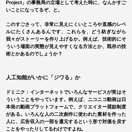
Project」の事務局の立場として考えた時に、なんかすご
いことになってるぞ、と。
このすごさって、非常に見えにくいところや直感のレベ
ルにたくさんあるんです、これらを、どう紡ぎながら
我々がストーリーを作り上げるか。例えば、技術的にそ
ういう場面の実態が見えやすくなる方法とか、既存の技
術とかあるのでしょうか？
人工知能がいかに「ジワる」か
ドミニク：インターネットでいろんなサービスが実はそ
ういうことをやっています。例えば、ニコニコ動画は日
本発の動画プラットフォームで、クリエイター奨励制度
がある。いろんな人の二次創作に使われた素材を作った
人に、広告収入の一部を還元するという形で対価を戻す
ことをやったりしてるわけですよね。