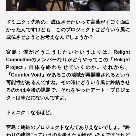
ドミニク：先程の、成仏させたいって言葉がすごく面白
かったんですけども、このプロジェクトはどういう風に
成仏させようとお考えなんでしょうか？
宮島：僕がどうこうしたいというよりは、Relight
Committeeのメンバーなりがどうやってこの「Relight
Project」自体を終わらせていくのか。それから、
『Counter Void』があるこの地域が再開発されるという
可能性があるんですね。その時にどういう風に終結させ
るのかは今後の課題で、それをやったアート・プロジェ
クトは未だにないんですよ。
ドミニク：なるほど。
宮島：終結のプロジェクトなんてありえないでしょ。“終
わりの建築”っていうのを考えた人物がいるんですけれど