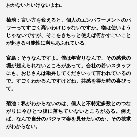
おかないといけないよね。
菊池：言い方を変えると、個人のエンパワーメントのパ
ワーってすごく高いわけじゃないですか。物は使いよう
じゃないですが、そこをきちっと使えば何かすごいこと
が起きる可能性に満ちあふれている。
宮島：そうなんですよ。僕は年寄りなんで、その感覚の
堀が超えられないところがあって。会社の若いスタッフ
にも、おじさんは勘弁してくださいって言われているの
で。すごくわかるんですけどね、共感を得た時の喜びっ
て。
菊池：私がわからないのは、個人と不特定多数とのつな
がりに今ひとつ腹に落ちていないところがある。例え
ば、なんで自分のパジャマ姿を見せたいのか、その欲求
がわからない。