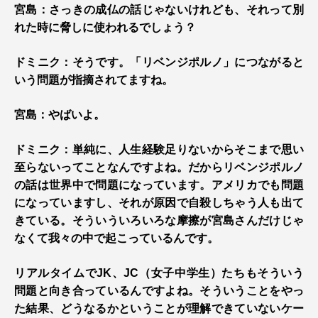
宮島：さっきの成仏の話じゃないけれども、それって別
れた時に脅しに使われるでしょう？
ドミニク：そうです。「リベンジポルノ」につながると
いう問題が指摘されてますね。
宮島：やばいよ。
ドミニク：単純に、人生経験足りないからそこまで思い
至らないってことなんですよね。だからリベンジポルノ
の話は世界中で問題になっています。アメリカでも問題
になっていますし、それが原因で自殺しちゃう人も出て
きている。そういういろいろな摩擦が宮島さんだけじゃ
なくて我々の中で起こっているんです。
リアルタイムでJK、JC（女子中学生）たちもそういう
問題と向き合っているんですよね。そういうことをやっ
た結果、どうなるかということが理解できていないケー