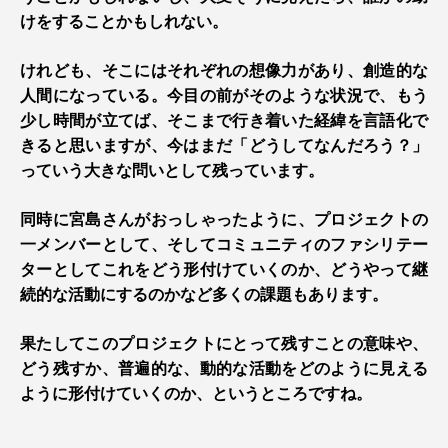
けをすることかもしれない。
けれども、そこにはそれぞれの想像力があり、創造的な
人間になっている。今目の前がそのような状況で、もう
少し時間が立てば、そこまで行き着いた経緯を言語化で
きると思いますが、今はまだ「どうしてなんだろう？」
っていう大きな問いとして残っています。
同時に宮島さんがおっしゃったように、プロジェクトの
一メンバーとして、そしてコミュニティのファシリテー
ターとしてこれをどう形付けていくのか、どうやって継
続的な活動にするのかなど多くの課題もあります。
果たしてこのプロジェクトにとって残すことの意味や、
どう残すか、普遍的な、動的な活動をどのように見える
ように形付けていくのか、というところですね。