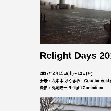
Relight Days 20
2017年3月11日(土)～13日(月)
会場：六本木 けやき坂『Counter Void
撮影：丸尾隆一,Relight Committee