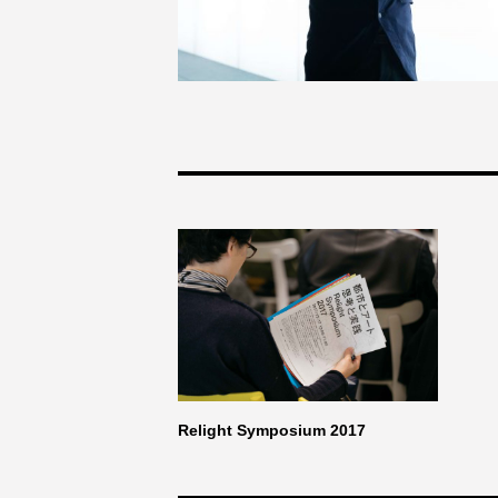
Relight Symposium 2017