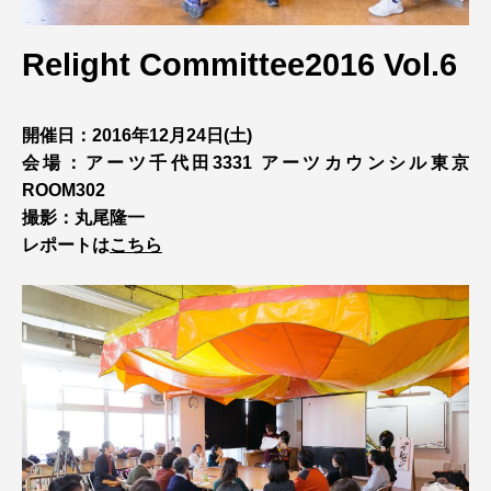
Relight Committee2016 Vol.6
開催日：2016年12月24日(土)
会場：アーツ千代田3331 アーツカウンシル東京
ROOM302
撮影：丸尾隆一
レポートは
こちら