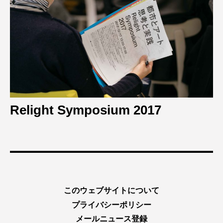
Relight Symposium 2017
このウェブサイトについて
プライバシーポリシー
メールニュース登録