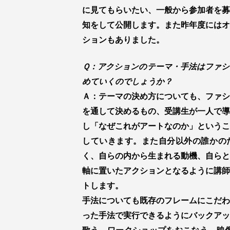
に見てもらいたい、一般から参加者を募
知をして公開します。また昨年度にはオ
ションもありました。
Ｑ：アクションのテーマ・手法はファシ
めていくのでしょうか？
Ａ：テーマの決め方についても、ファシ
を通して決めるもの、受講生が一人で導
し「なぜこれがアートなのか」というこ
していきます。また自分以外の誰かの
く、自らの内から生まれる動機、自らと
軸に置いたアクションとなるように講師
トします。
手法についても既存のフレームにこだわ
った手法で実行できるようにバックアッ