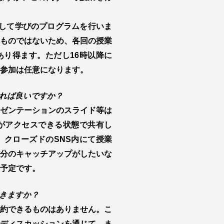
して学びのプログラムを行いま
ものではないため、各回の授業
り得ます。ただし16時以降に
参加は任意になります。
れば良いですか？
ゼンテーションのスライド等は
がアクセスできる状態で共有し
クローズドのSNS内にて授業
分のキャッチアップがしたいな
予定です。
きますか？
約できるものはありません。こ
ディスカッションを通じて、ま