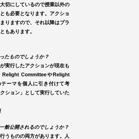
大切にしているので授業以外の
とも必要となります。アクショ
まりますので、それ以降はプラ
ともあります。
ったものでしょうか？
のメンバーが実行したアクションが現在も
t CommitteeやRelight
そのテーマを個人に引き付けて考
クション」として実行していた
/
一般公開されるのでしょうか？
行うものの両方があります。人