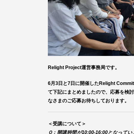
Relight Project運営事務局です。
6月3日と7日に開催したRelight Commi
て下記にまとめましたので、応募を検討
なさまのご応募お待ちしております。
＜受講について＞
Ｑ：開講時間が10:00-16:00とな