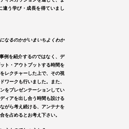
に違う学び・成長を得ていまし
になるのかがいまいちよくわか
ではただ事例を紹介するのではなく、デ
ット・アウトプットする時間を
をレクチャーした上で、その視
ドワークも行いました。また、
ンをプレゼンテーションしてい
ディアを出し合う時間も設ける
ながら考え続ける、アンテナを
合を占めるとお考え下さい。