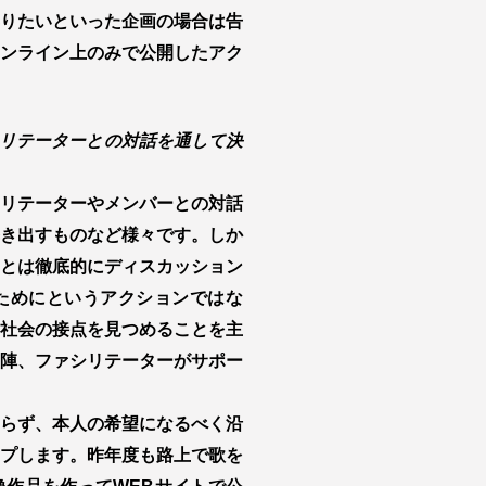
りたいといった企画の場合は告
ンライン上のみで公開したアク
リテーターとの対話を通して決
リテーターやメンバーとの対話
き出すものなど様々です。しか
とは徹底的にディスカッション
ためにというアクションではな
社会の接点を見つめることを主
陣、ファシリテーターがサポー
らず、本人の希望になるべく沿
プします。昨年度も路上で歌を