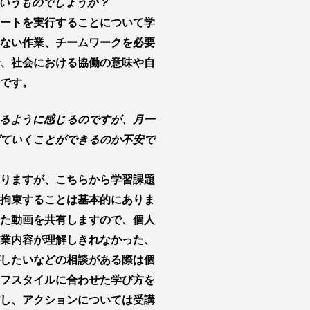
いうものでしょうか？
ートを実行することについて学
ない作業、チームワークを必要
、社会における協働の意味や自
です。
るように感じるのですが、月一
ていくことができるのか不安で
りますが、こちらから学習課題
拘束することは基本的にありま
た動画を共有しますので、個人
業内容が理解しきれなかった、
したいなどの相談がある際は個
フスタイルに合わせた学び方を
し、アクションについては受講